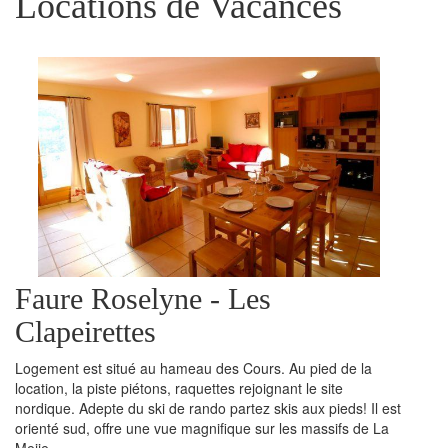
Locations de Vacances
Faure Roselyne - Les
Clapeirettes
Logement est situé au hameau des Cours. Au pied de la
location, la piste piétons, raquettes rejoignant le site
nordique. Adepte du ski de rando partez skis aux pieds! Il est
orienté sud, offre une vue magnifique sur les massifs de La