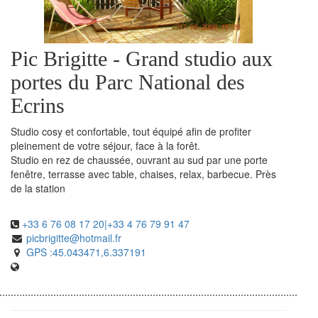
Pic Brigitte - Grand studio aux
portes du Parc National des
Ecrins
Studio cosy et confortable, tout équipé afin de profiter
pleinement de votre séjour, face à la forêt.
Studio en rez de chaussée, ouvrant au sud par une porte
fenêtre, terrasse avec table, chaises, relax, barbecue. Près
de la station
+33 6 76 08 17 20|+33 4 76 79 91 47
picbrigitte@hotmail.fr
GPS :45.043471,6.337191