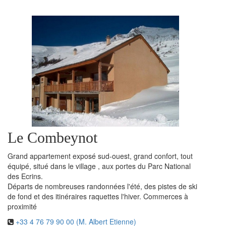
Le Combeynot
Grand appartement exposé sud-ouest, grand confort, tout
équipé, situé dans le village , aux portes du Parc National
des Ecrins.
Départs de nombreuses randonnées l'été, des pistes de ski
de fond et des itinéraires raquettes l'hiver. Commerces à
proximité
+33 4 76 79 90 00 (M. Albert Etienne)