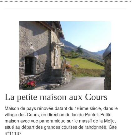
La petite maison aux Cours
Maison de pays rénovée datant du 16ème siècle, dans le
village des Cours, en direction du lac du Pontet. Petite
maison avec vue panoramique sur le massif de la Meije,
situé au départ des grandes courses de randonnée. Gite
n°11137