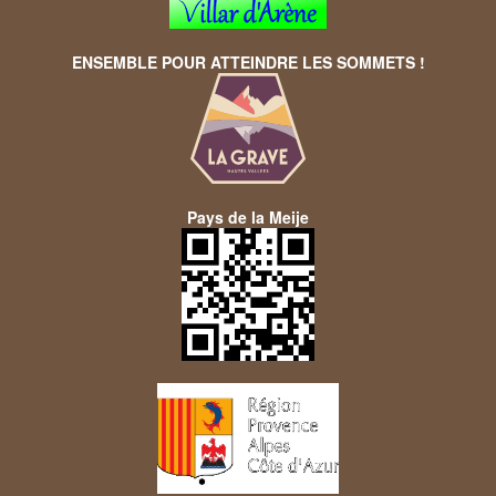
ENSEMBLE POUR ATTEINDRE LES SOMMETS !
Pays de la Meije