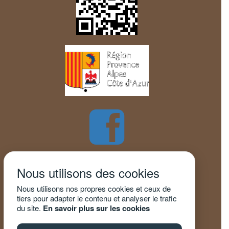
Nous utilisons des cookies
Nous utilisons nos propres cookies et ceux de
tiers pour adapter le contenu et analyser le trafic
du site.
En savoir plus sur les cookies