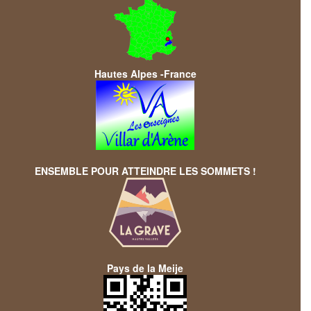
Hautes Alpes -France
ENSEMBLE POUR ATTEINDRE LES SOMMETS !
Pays de la Meije