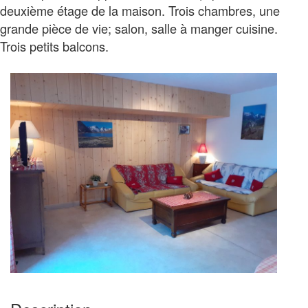
deuxième étage de la maison. Trois chambres, une
grande pièce de vie; salon, salle à manger cuisine.
Trois petits balcons.