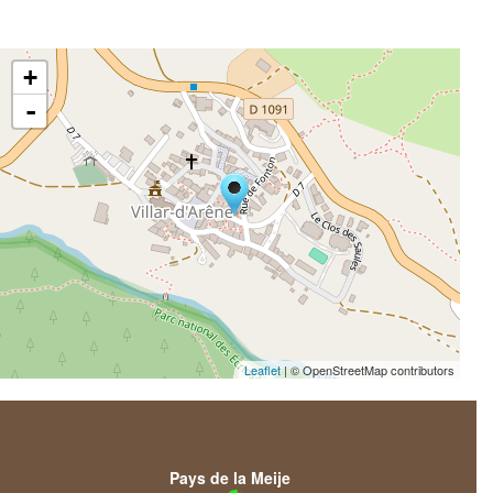
+
-
Leaflet
| © OpenStreetMap contributors
Pays de la Meije