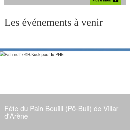
Plus d’infos
Les événements à venir
Fête du Pain Bouilli (Pô-Buli) de Villar
d'Arène