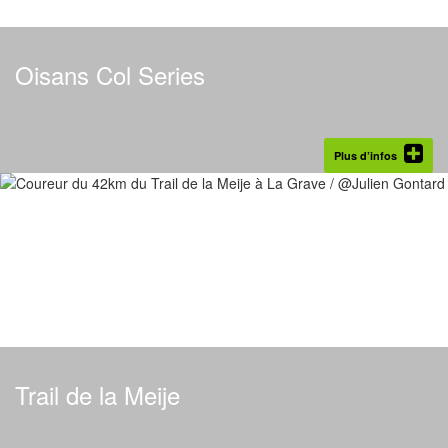
Oisans Col Series
Plus d’infos
Trail de la Meije