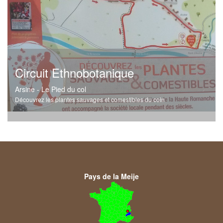
Circuit Ethnobotanique
Arsine - Le Pied du col
Découvrez les plantes sauvages et comestibles du coin
Pays de la Meije