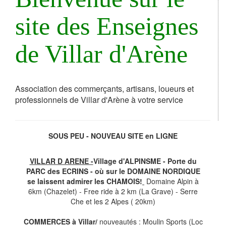
site des Enseignes
de Villar d'Arène
Association des commerçants, artisans, loueurs et
professionnels de Villar d'Arène à votre service
SOUS PEU - NOUVEAU SITE en LIGNE
VILLAR D ARENE -
Village d'ALPINSME - Porte du
PARC des ECRINS - où sur le DOMAINE NORDIQUE
se laissent admirer les CHAMOIS!
Domaine Alpin à
6km (Chazelet) - Free ride à 2 km (La Grave) - Serre
Che et les 2 Alpes ( 20km)
COMMERCES à Villar/
nouveautés : Moulin Sports (Loc