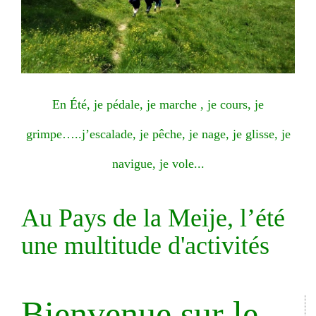
En Été, je pédale, je marche , je cours, je
grimpe…..j’escalade, je pêche, je nage, je glisse, je
navigue, je vole...
Au Pays de la Meije, l’été
une multitude d'activités
Bienvenue sur le