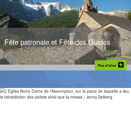
Fête patronale et Fête des Guides
Plus d’infos