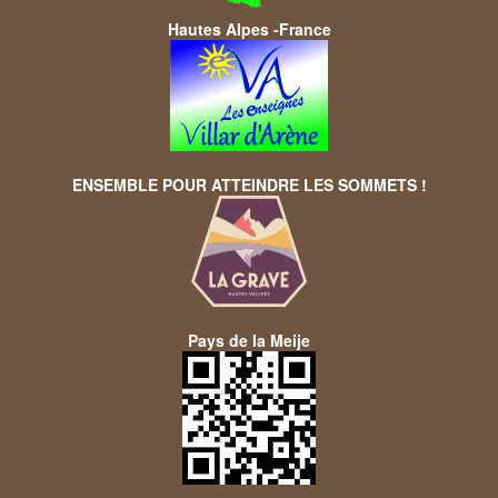
Hautes Alpes -France
ENSEMBLE POUR ATTEINDRE LES SOMMETS !
Pays de la Meije