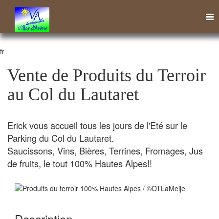
Tog
nav
fr
Vente de Produits du Terroir
au Col du Lautaret
Erick vous accueil tous les jours de l'Eté sur le
Parking du Col du Lautaret.
Saucissons, Vins, Bières, Terrines, Fromages, Jus
de fruits, le tout 100% Hautes Alpes!!
Description