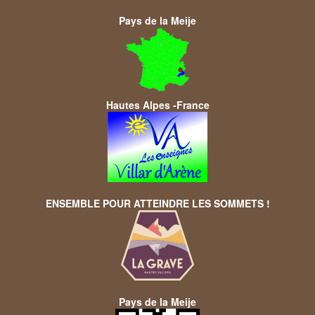
Pays de la Meije
Hautes Alpes -France
ENSEMBLE POUR ATTEINDRE LES SOMMETS !
Pays de la Meije