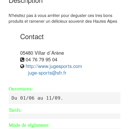
N'hésitez pas à vous arrêter pour deguster ces tres bons
produits et ramener un délicieux souvenir des Hautes Alpes
Contact
05480 Villar d´Arène
04 76 79 95 04
http://www.jugesports.com
juge-sports@sfr.fr
Ouvertures:
Du 01/06 au 11/09.
Tarifs:
Mode de règlement: