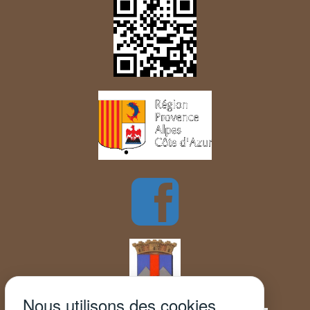
Nous utilisons des cookies