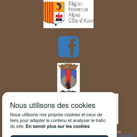
Nous utilisons des cookies
Nous utilisons nos propres cookies et ceux de
tiers pour adapter le contenu et analyser le trafic
du site.
En savoir plus sur les cookies
[Mentions légales - Crédits] .
Powered by TGcms // © Thierry Guillo