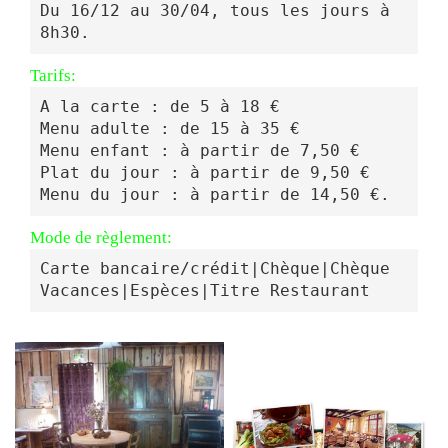
Du 16/12 au 30/04, tous les jours à 
8h30.
Tarifs:
A la carte : de 5 à 18 €

Menu adulte : de 15 à 35 €

Menu enfant : à partir de 7,50 €

Plat du jour : à partir de 9,50 €

Mode de règlement:
Carte bancaire/crédit|Chèque|Chèque 
Vacances|Espèces|Titre Restaurant