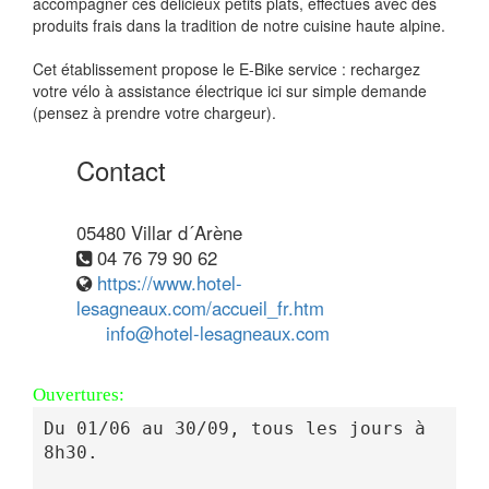
accompagner ces délicieux petits plats, effectués avec des
produits frais dans la tradition de notre cuisine haute alpine.
Cet établissement propose le E-Bike service : rechargez
votre vélo à assistance électrique ici sur simple demande
(pensez à prendre votre chargeur).
Contact
05480 Villar d´Arène
04 76 79 90 62
https://www.hotel-
lesagneaux.com/accueil_fr.htm
info@hotel-lesagneaux.com
Ouvertures:
Du 01/06 au 30/09, tous les jours à 
8h30.
