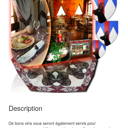
Description
De bons vins vous seront également servis pour