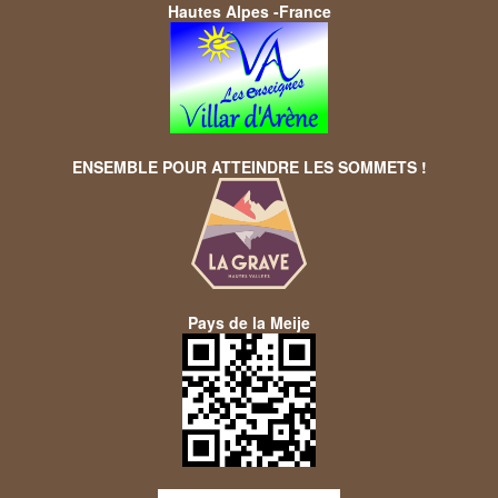
Hautes Alpes -France
ENSEMBLE POUR ATTEINDRE LES SOMMETS !
Pays de la Meije