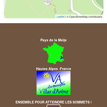
Leaflet
| © OpenStreetMap contributors
Pays de la Meije
Hautes Alpes -France
ENSEMBLE POUR ATTEINDRE LES SOMMETS !