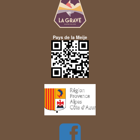
Pays de la Meije