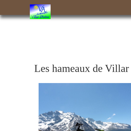
Les hameaux de Villar 