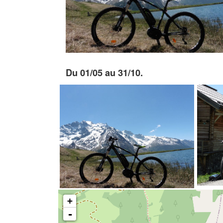
Du 01/05 au 31/10.
+
-