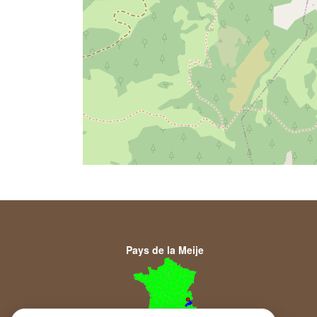
Pays de la Meije