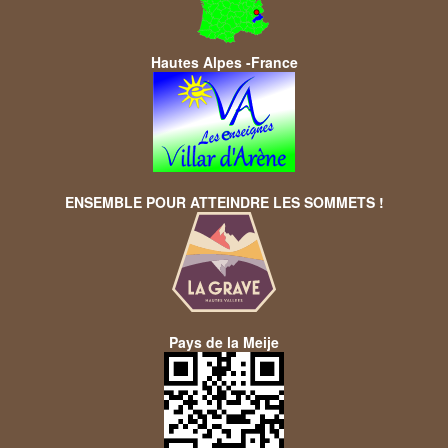
Hautes Alpes -France
ENSEMBLE POUR ATTEINDRE LES SOMMETS !
Pays de la Meije