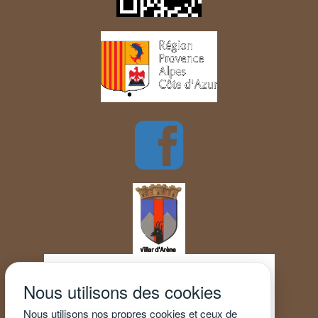
Nous utilisons des cookies
Nous utilisons nos propres cookies et ceux de